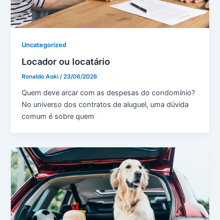
Uncategorized
Locador ou locatário
Ronaldo Aoki
/
23/06/2026
Quem deve arcar com as despesas do condomínio?
No universo dos contratos de aluguel, uma dúvida
comum é sobre quem