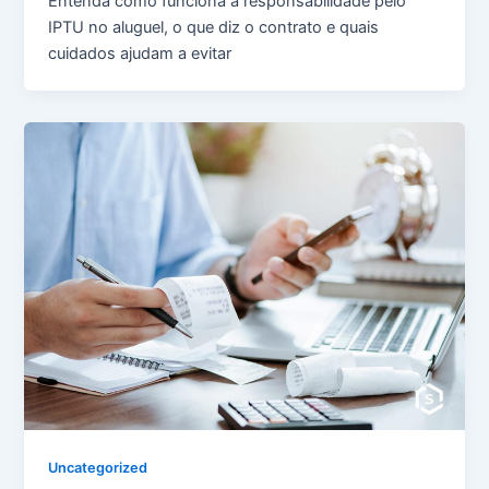
Entenda como funciona a responsabilidade pelo
IPTU no aluguel, o que diz o contrato e quais
cuidados ajudam a evitar
Uncategorized