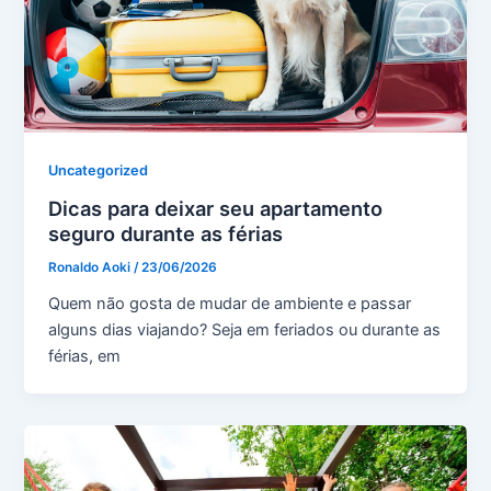
Uncategorized
Dicas para deixar seu apartamento
seguro durante as férias
Ronaldo Aoki
/
23/06/2026
Quem não gosta de mudar de ambiente e passar
alguns dias viajando? Seja em feriados ou durante as
férias, em