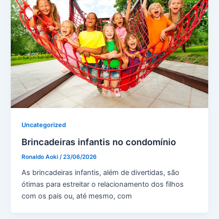
Uncategorized
Brincadeiras infantis no condomínio
Ronaldo Aoki
/
23/06/2026
As brincadeiras infantis, além de divertidas, são
ótimas para estreitar o relacionamento dos filhos
com os pais ou, até mesmo, com