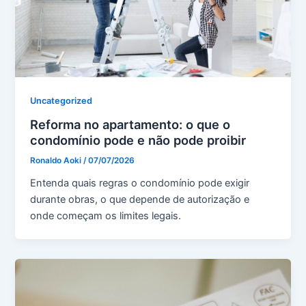
Uncategorized
Reforma no apartamento: o que o
condomínio pode e não pode proibir
Ronaldo Aoki
/
07/07/2026
Entenda quais regras o condomínio pode exigir
durante obras, o que depende de autorização e
onde começam os limites legais.