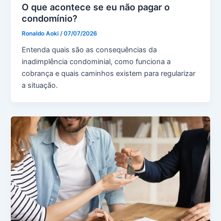
O que acontece se eu não pagar o
condomínio?
Ronaldo Aoki
/
07/07/2026
Entenda quais são as consequências da
inadimplência condominial, como funciona a
cobrança e quais caminhos existem para regularizar
a situação.