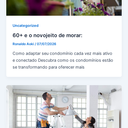
Uncategorized
60+ e o novojeito de morar:
Ronaldo Aoki
/
07/07/2026
Como adaptar seu condomínio cada vez mais ativo
e conectado Descubra como os condomínios estão
se transformando para oferecer mais