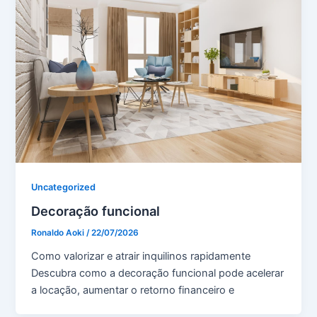
Uncategorized
Decoração funcional
Ronaldo Aoki
/
22/07/2026
Como valorizar e atrair inquilinos rapidamente
Descubra como a decoração funcional pode acelerar
a locação, aumentar o retorno financeiro e