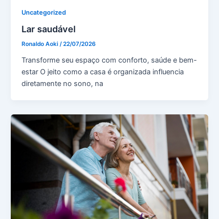
Uncategorized
Lar saudável
Ronaldo Aoki
/
22/07/2026
Transforme seu espaço com conforto, saúde e bem-
estar O jeito como a casa é organizada influencia
diretamente no sono, na