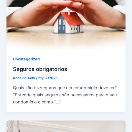
Uncategorized
Seguros obrigatórios
Ronaldo Aoki
/
22/07/2026
Quais são os seguros que um condomínio deve ter?
“Entenda quais seguros são necessários para o seu
condomínio e como […]