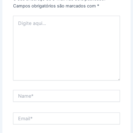
Campos obrigatórios são marcados com
*
Digite
aqui...
Name*
Email*