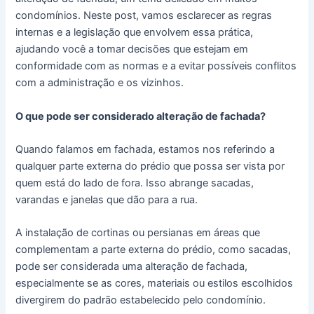
condomínios. Neste post, vamos esclarecer as regras
internas e a legislação que envolvem essa prática,
ajudando você a tomar decisões que estejam em
conformidade com as normas e a evitar possíveis conflitos
com a administração e os vizinhos.
O que pode ser considerado alteração de fachada?
Quando falamos em fachada, estamos nos referindo a
qualquer parte externa do prédio que possa ser vista por
quem está do lado de fora. Isso abrange sacadas,
varandas e janelas que dão para a rua.
A instalação de cortinas ou persianas em áreas que
complementam a parte externa do prédio, como sacadas,
pode ser considerada uma alteração de fachada,
especialmente se as cores, materiais ou estilos escolhidos
divergirem do padrão estabelecido pelo condomínio.