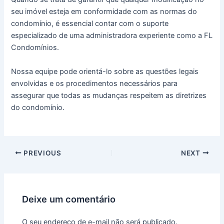
seu imóvel esteja em conformidade com as normas do
condomínio, é essencial contar com o suporte
especializado de uma administradora experiente como a FL
Condomínios.
Nossa equipe pode orientá-lo sobre as questões legais
envolvidas e os procedimentos necessários para
assegurar que todas as mudanças respeitem as diretrizes
do condomínio.
Post
PREVIOUS
NEXT
navigation
Deixe um comentário
O seu endereço de e-mail não será publicado.