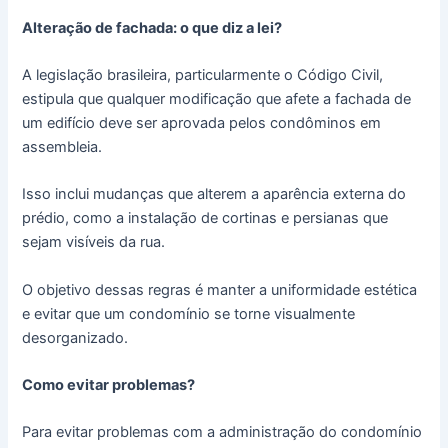
Alteração de fachada: o que diz a lei?
A legislação brasileira, particularmente o Código Civil,
estipula que qualquer modificação que afete a fachada de
um edifício deve ser aprovada pelos condôminos em
assembleia.
Isso inclui mudanças que alterem a aparência externa do
prédio, como a instalação de cortinas e persianas que
sejam visíveis da rua.
O objetivo dessas regras é manter a uniformidade estética
e evitar que um condomínio se torne visualmente
desorganizado.
Como evitar problemas?
Para evitar problemas com a administração do condomínio