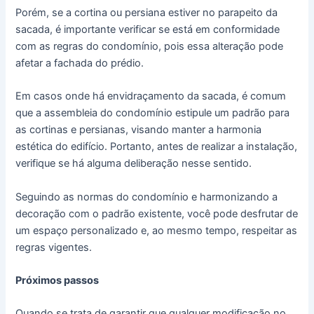
Porém, se a cortina ou persiana estiver no parapeito da
sacada, é importante verificar se está em conformidade
com as regras do condomínio, pois essa alteração pode
afetar a fachada do prédio.
Em casos onde há envidraçamento da sacada, é comum
que a assembleia do condomínio estipule um padrão para
as cortinas e persianas, visando manter a harmonia
estética do edifício. Portanto, antes de realizar a instalação,
verifique se há alguma deliberação nesse sentido.
Seguindo as normas do condomínio e harmonizando a
decoração com o padrão existente, você pode desfrutar de
um espaço personalizado e, ao mesmo tempo, respeitar as
regras vigentes.
Próximos passos
Quando se trata de garantir que qualquer modificação no