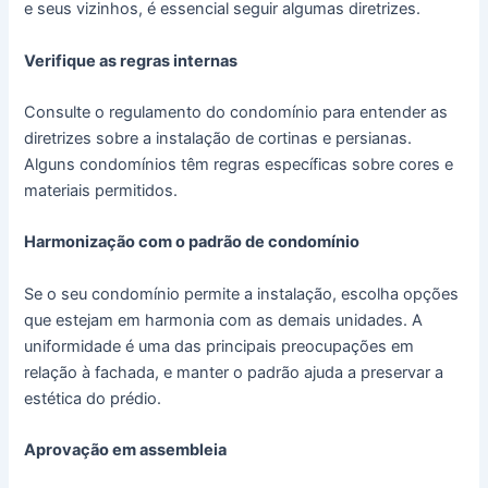
e seus vizinhos, é essencial seguir algumas diretrizes.
Verifique as regras internas
Consulte o regulamento do condomínio para entender as
diretrizes sobre a instalação de cortinas e persianas.
Alguns condomínios têm regras específicas sobre cores e
materiais permitidos.
Harmonização com o padrão de condomínio
Se o seu condomínio permite a instalação, escolha opções
que estejam em harmonia com as demais unidades. A
uniformidade é uma das principais preocupações em
relação à fachada, e manter o padrão ajuda a preservar a
estética do prédio.
Aprovação em assembleia