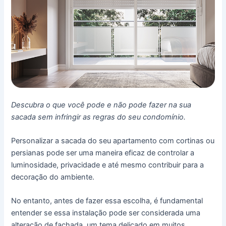
Descubra o que você pode e não pode fazer na sua
sacada sem infringir as regras do seu condomínio.
Personalizar a sacada do seu apartamento com cortinas ou
persianas pode ser uma maneira eficaz de controlar a
luminosidade, privacidade e até mesmo contribuir para a
decoração do ambiente.
No entanto, antes de fazer essa escolha, é fundamental
entender se essa instalação pode ser considerada uma
alteração de fachada, um tema delicado em muitos