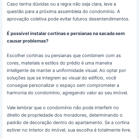
Caso tenha dúvidas ou a regra não seja clara, leve a
questão para a próxima assembleia do condomínio. A
aprovação coletiva pode evitar futuros desentendimentos.
É possível instalar cortinas e persianas na sacada sem
causar problemas?
Escolher cortinas ou persianas que combinem com as
cores, materiais e estilos do prédio é uma maneira
inteligente de manter a uniformidade visual. Ao optar por
soluções que se integrem ao visual do edifício, você
consegue personalizar o espaço sem comprometer a
harmonia do condomínio, agregando valor ao seu imóvel.
Vale lembrar que o condomínio não pode interferir no
direito de propriedade dos moradores, determinando o
padrão de decoração dentro do apartamento. Se a cortina
estiver no interior do imóvel, sua escolha é totalmente livre.